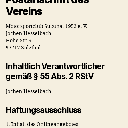
Vereins
Motorsportclub Sulzthal 1952 e. V.
Jochen Hesselbach
Hohe Str. 9
97717 Sulzthal
Inhaltlich Verantwortlicher
gemäß § 55 Abs. 2 RStV
Jochen Hesselbach
Haftungsausschluss
1. Inhalt des Onlineangebotes