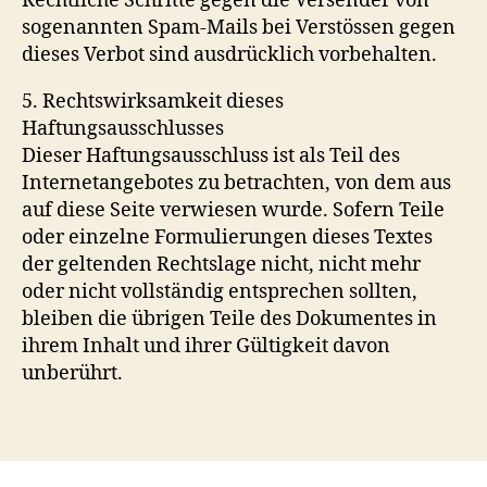
Rechtliche Schritte gegen die Versender von
sogenannten Spam-Mails bei Verstössen gegen
dieses Verbot sind ausdrücklich vorbehalten.
5. Rechtswirksamkeit dieses
Haftungsausschlusses
Dieser Haftungsausschluss ist als Teil des
Internetangebotes zu betrachten, von dem aus
auf diese Seite verwiesen wurde. Sofern Teile
oder einzelne Formulierungen dieses Textes
der geltenden Rechtslage nicht, nicht mehr
oder nicht vollständig entsprechen sollten,
bleiben die übrigen Teile des Dokumentes in
ihrem Inhalt und ihrer Gültigkeit davon
unberührt.