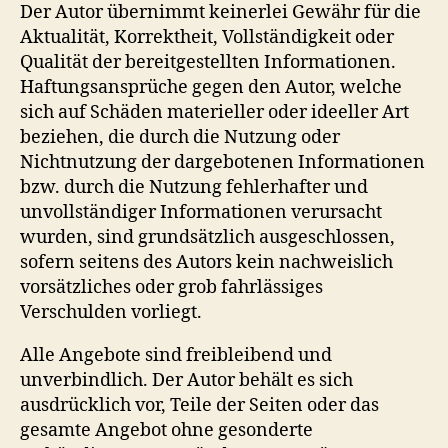
Der Autor übernimmt keinerlei Gewähr für die
Aktualität, Korrektheit, Vollständigkeit oder
Qualität der bereitgestellten Informationen.
Haftungsansprüche gegen den Autor, welche
sich auf Schäden materieller oder ideeller Art
beziehen, die durch die Nutzung oder
Nichtnutzung der dargebotenen Informationen
bzw. durch die Nutzung fehlerhafter und
unvollständiger Informationen verursacht
wurden, sind grundsätzlich ausgeschlossen,
sofern seitens des Autors kein nachweislich
vorsätzliches oder grob fahrlässiges
Verschulden vorliegt.
Alle Angebote sind freibleibend und
unverbindlich. Der Autor behält es sich
ausdrücklich vor, Teile der Seiten oder das
gesamte Angebot ohne gesonderte