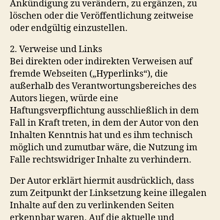
Ankündigung zu verändern, zu ergänzen, zu
löschen oder die Veröffentlichung zeitweise
oder endgültig einzustellen.
2. Verweise und Links
Bei direkten oder indirekten Verweisen auf
fremde Webseiten („Hyperlinks“), die
außerhalb des Verantwortungsbereiches des
Autors liegen, würde eine
Haftungsverpflichtung ausschließlich in dem
Fall in Kraft treten, in dem der Autor von den
Inhalten Kenntnis hat und es ihm technisch
möglich und zumutbar wäre, die Nutzung im
Falle rechtswidriger Inhalte zu verhindern.
Der Autor erklärt hiermit ausdrücklich, dass
zum Zeitpunkt der Linksetzung keine illegalen
Inhalte auf den zu verlinkenden Seiten
erkennbar waren. Auf die aktuelle und