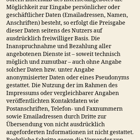
Möglichkeit zur Eingabe persönlicher oder
geschäftlicher Daten (Emailadressen, Namen,
Anschriften) besteht, so erfolgt die Preisgabe
dieser Daten seitens des Nutzers auf
ausdrücklich freiwilliger Basis. Die
Inanspruchnahme und Bezahlung aller
angebotenen Dienste ist – soweit technisch
möglich und zumutbar – auch ohne Angabe
solcher Daten bzw. unter Angabe
anonymisierter Daten oder eines Pseudonyms
gestattet. Die Nutzung der im Rahmen des
Impressums oder vergleichbarer Angaben
veröffentlichten Kontaktdaten wie
Postanschriften, Telefon- und Faxnummern
sowie Emailadressen durch Dritte zur
Übersendung von nicht ausdrücklich
angeforderten Informationen ist nicht gestattet.