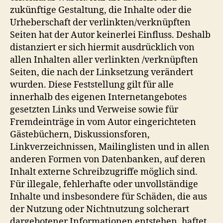
zukünftige Gestaltung, die Inhalte oder die
Urheberschaft der verlinkten/verknüpften
Seiten hat der Autor keinerlei Einfluss. Deshalb
distanziert er sich hiermit ausdrücklich von
allen Inhalten aller verlinkten /verknüpften
Seiten, die nach der Linksetzung verändert
wurden. Diese Feststellung gilt für alle
innerhalb des eigenen Internetangebotes
gesetzten Links und Verweise sowie für
Fremdeinträge in vom Autor eingerichteten
Gästebüchern, Diskussionsforen,
Linkverzeichnissen, Mailinglisten und in allen
anderen Formen von Datenbanken, auf deren
Inhalt externe Schreibzugriffe möglich sind.
Für illegale, fehlerhafte oder unvollständige
Inhalte und insbesondere für Schäden, die aus
der Nutzung oder Nichtnutzung solcherart
dargebotener Informationen entstehen, haftet