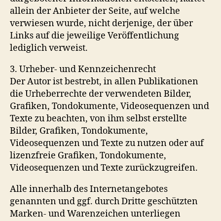
allein der Anbieter der Seite, auf welche
verwiesen wurde, nicht derjenige, der über
Links auf die jeweilige Veröffentlichung
lediglich verweist.
3. Urheber- und Kennzeichenrecht
Der Autor ist bestrebt, in allen Publikationen
die Urheberrechte der verwendeten Bilder,
Grafiken, Tondokumente, Videosequenzen und
Texte zu beachten, von ihm selbst erstellte
Bilder, Grafiken, Tondokumente,
Videosequenzen und Texte zu nutzen oder auf
lizenzfreie Grafiken, Tondokumente,
Videosequenzen und Texte zurückzugreifen.
Alle innerhalb des Internetangebotes
genannten und ggf. durch Dritte geschützten
Marken- und Warenzeichen unterliegen