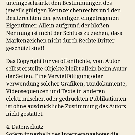
uneingeschränkt den Bestimmungen des
jeweils gültigen Kennzeichenrechts und den
Besitzrechten der jeweiligen eingetragenen
Eigentümer. Allein aufgrund der bloßen
Nennung ist nicht der Schluss zu ziehen, dass
Markenzeichen nicht durch Rechte Dritter
geschützt sind!
Das Copyright für veröffentlichte, vom Autor
selbst erstellte Objekte bleibt allein beim Autor
der Seiten. Eine Vervielfältigung oder
Verwendung solcher Grafiken, Tondokumente,
Videosequenzen und Texte in anderen
elektronischen oder gedruckten Publikationen
ist ohne ausdrückliche Zustimmung des Autors
nicht gestattet.
4. Datenschutz
Sofern innerhalb des Internetangebotes die